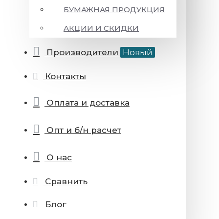
БУМАЖНАЯ ПРОДУКЦИЯ
АКЦИИ И СКИДКИ
Производители
Новый
Контакты
Оплата и доставка
Опт и б/н расчет
О нас
Сравнить
Блог