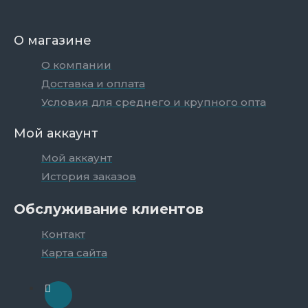
О магазине
О компании
Доставка и оплата
Условия для среднего и крупного опта
Мой аккаунт
Мой аккаунт
История заказов
Обслуживание клиентов
Контакт
Карта сайта