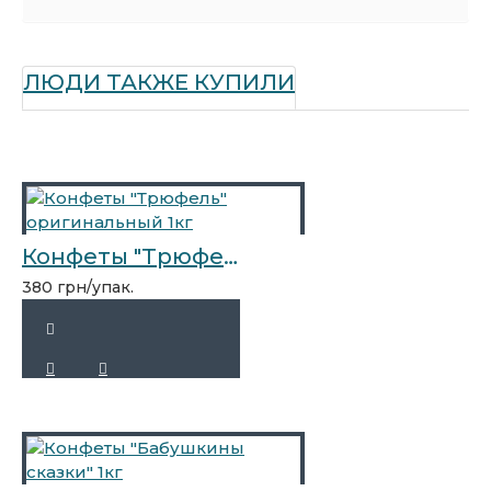
ЛЮДИ ТАКЖЕ КУПИЛИ
Конфеты "Трюфель" оригинальный 1кг
380 грн/упак.