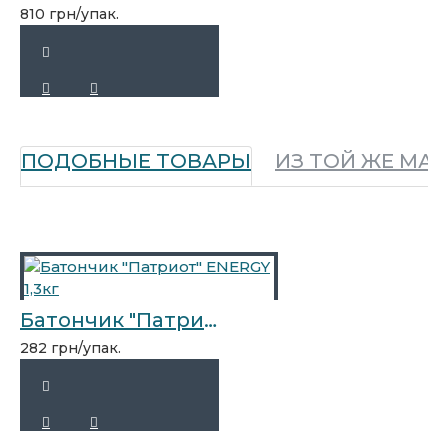
810 грн/упак.
ПОДОБНЫЕ ТОВАРЫ
ИЗ ТОЙ ЖЕ МА
Батончик "Патриот" ENERGY 1,3кг
282 грн/упак.