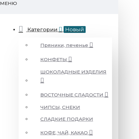
МЕНЮ
Категории
Новый
Пряники, печенье
КОНФЕТЫ
ШОКОЛАДНЫЕ ИЗДЕЛИЯ
ВОСТОЧНЫЕ СЛАДОСТИ
ЧИПСЫ, СНЕКИ
СЛАДКИЕ ПОДАРКИ
КОФЕ, ЧАЙ, КАКАО