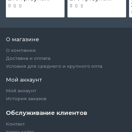
О магазине
О компании
Доставка и оплата
Условия для среднего и крупного опта
Мой аккаунт
Мой аккаунт
История заказов
Обслуживание клиентов
Контакт
Карта сайта