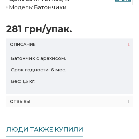
Модель:
Батончики
281 грн/упак.
ОПИСАНИЕ
Батончик с арахисом.
Срок годности: 6 мес.
Вес: 1,3 кг.
ОТЗЫВЫ
ЛЮДИ ТАКЖЕ КУПИЛИ