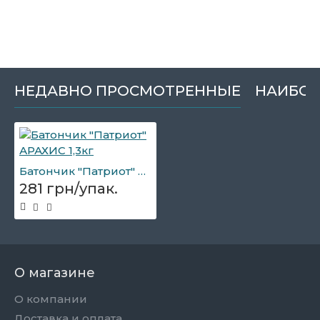
НЕДАВНО ПРОСМОТРЕННЫЕ
НАИБОЛ
Батончик "Патриот" АРАХИС 1,3кг
281 грн/упак.
О магазине
О компании
Доставка и оплата