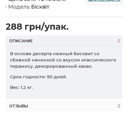
Модель:
Бісквіт
288 грн/упак.
ОПИСАНИЕ
В основе десерта нежный бисквит со
сбивной начинкой со вкусом классического
тирамису, декорированный какао.
Срок годности: 90 дней.
Вес: 1,2 кг.
ОТЗЫВЫ