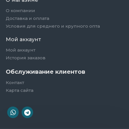
О магазине
О компании
Доставка и оплата
Условия для среднего и крупного опта
Мой аккаунт
Мой аккаунт
История заказов
Обслуживание клиентов
Контакт
Карта сайта