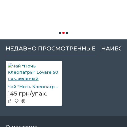
НЕДАВНО ПРОСМОТРЕННЫЕ
НАИБОЛ
Чай "Ночь Клеопатры" Lovare 50 пак. зеленый
145 грн/упак.