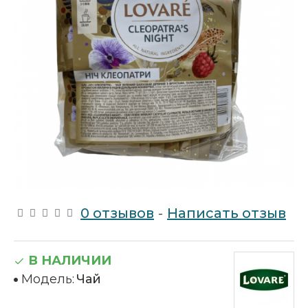
0 отзывов
-
Написать отзыв
В НАЛИЧИИ
Модель:
Чай