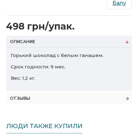
Балу
498 грн/упак.
ОПИСАНИЕ
Горький шоколад с белым ганашем.
Срок годности: 9 мес.
Вес: 1,2 кг.
ОТЗЫВЫ
ЛЮДИ ТАКЖЕ КУПИЛИ