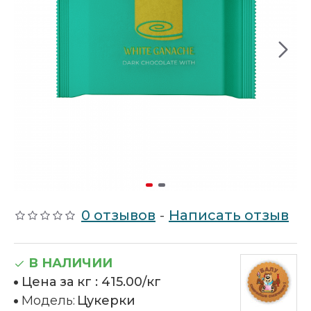
0 отзывов
-
Написать отзыв
В НАЛИЧИИ
Цена за кг :
415.00/кг
Модель:
Цукерки