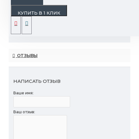
глазури.
КУПИТЬ В 1 КЛИК
Срок годности: 6 мес.
Вес: 2,5 кг.
ОТЗЫВЫ
НАПИСАТЬ ОТЗЫВ
Ваше имя:
Ваш отзыв: