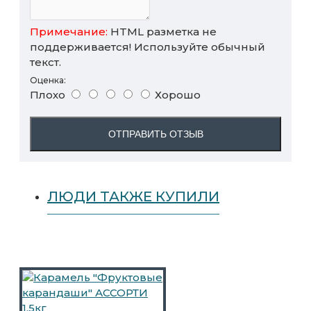
Примечание:
HTML разметка не
поддерживается! Используйте обычный
текст.
Оценка:
Плохо
Хорошо
ОТПРАВИТЬ ОТЗЫВ
ЛЮДИ ТАКЖЕ КУПИЛИ