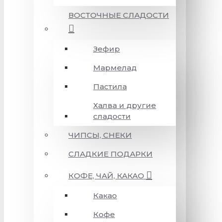
ВОСТОЧНЫЕ СЛАДОСТИ
Зефир
Мармелад
Пастила
Халва и другие
сладости
ЧИПСЫ, СНЕКИ
СЛАДКИЕ ПОДАРКИ
КОФЕ, ЧАЙ, КАКАО
Какао
Кофе