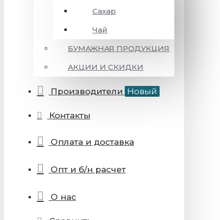
Сахар
Чай
БУМАЖНАЯ ПРОДУКЦИЯ
АКЦИИ И СКИДКИ
Производители
Новый
Контакты
Оплата и доставка
Опт и б/н расчет
О нас