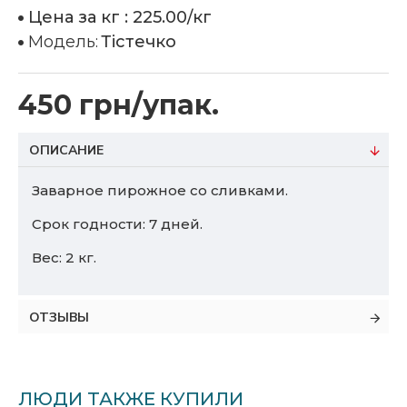
Цена за кг :
225.00/кг
Модель:
Тістечко
450 грн/упак.
ОПИСАНИЕ
Заварное пирожное со сливками.
Срок годности: 7 дней.
Вес: 2 кг.
ОТЗЫВЫ
ЛЮДИ ТАКЖЕ КУПИЛИ