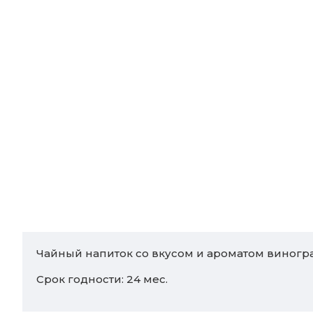
Чайный напиток со вкусом и ароматом виногра
Срок годности: 24 мес.