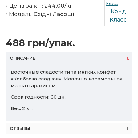
Цена за кг :
244.00/кг
Конд
Модель:
Східні Ласощі
Класс
488 грн/упак.
ОПИСАНИЕ
Восточные сладости типа мягких конфет
«Колбаска сладкая». Молочно-карамельная
масса с арахисом.
Срок годности: 60 дн.
Вес: 2 кг.
ОТЗЫВЫ