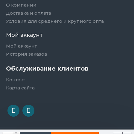
О компании
Доставка и оплата
Условия для среднего и крупного опта
Мой аккаунт
Мой аккаунт
История заказов
Обслуживание клиентов
Контакт
Карта сайта