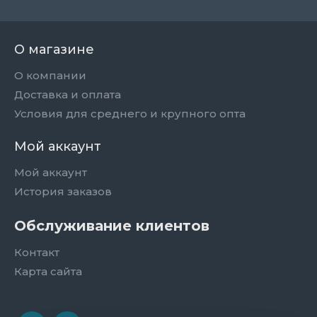
О магазине
О компании
Доставка и оплата
Условия для среднего и крупного опта
Мой аккаунт
Мой аккаунт
История заказов
Обслуживание клиентов
Контакт
Карта сайта