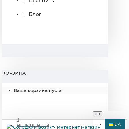
Сравнить
Блог
КОРЗИНА
Ваша корзина пуста!
RU
UA
АВТОРИЗОВАТЬСЯ