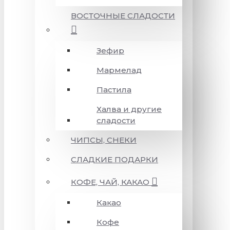
ВОСТОЧНЫЕ СЛАДОСТИ
Зефир
Мармелад
Пастила
Халва и другие
сладости
ЧИПСЫ, СНЕКИ
СЛАДКИЕ ПОДАРКИ
КОФЕ, ЧАЙ, КАКАО
Какао
Кофе