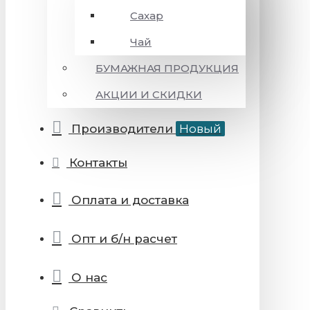
Сахар
Чай
БУМАЖНАЯ ПРОДУКЦИЯ
АКЦИИ И СКИДКИ
Производители
Новый
Контакты
Оплата и доставка
Опт и б/н расчет
О нас