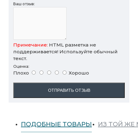
Ваш отзыв:
Примечание:
HTML разметка не
поддерживается! Используйте обычный
текст.
Оценка:
Плохо
Хорошо
ОТПРАВИТЬ ОТЗЫВ
ПОДОБНЫЕ ТОВАРЫ
ИЗ ТОЙ ЖЕ