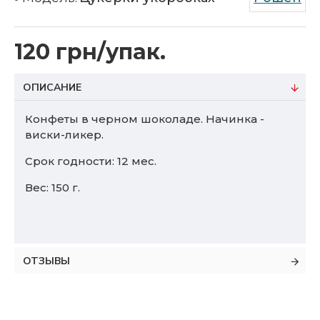
120 грн/упак.
ОПИСАНИЕ
Конфеты в черном шоколаде. Начинка -
виски-ликер.
Срок годности: 12 мес.
Вес: 150 г.
ОТЗЫВЫ