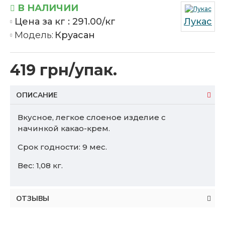
В НАЛИЧИИ
Цена за кг :
291.00/кг
Лукас
Модель:
Круасан
419 грн/упак.
ОПИСАНИЕ
Вкусное, легкое слоеное изделие с
начинкой какао-крем.
Срок годности: 9 мес.
Вес: 1,08 кг.
ОТЗЫВЫ