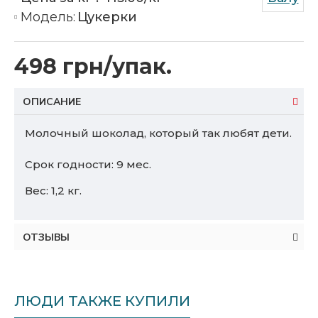
Модель:
Цукерки
498 грн/упак.
ОПИСАНИЕ
Молочный шоколад, который так любят дети.
Срок годности: 9 мес.
Вес: 1,2 кг.
ОТЗЫВЫ
ЛЮДИ ТАКЖЕ КУПИЛИ