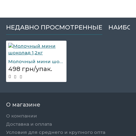
НЕДАВНО ПРОСМОТРЕННЫЕ
НАИБОЛ
Молочный мини шоколад 1,2кг
498 грн/упак.
О магазине
О компании
Доставка и оплата
Условия для среднего и крупного опта