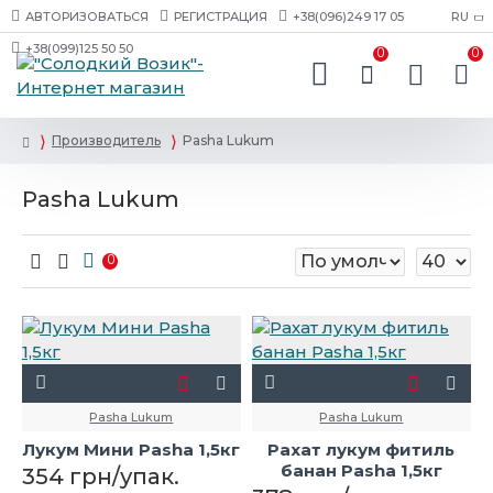
АВТОРИЗОВАТЬСЯ
РЕГИСТРАЦИЯ
+38(096)249 17 05
RU
+38(099)125 50 50
0
0
Производитель
Pasha Lukum
Pasha Lukum
0
Pasha Lukum
Pasha Lukum
Лукум Мини Pasha 1,5кг
Рахат лукум фитиль
банан Pasha 1,5кг
354 грн/упак.