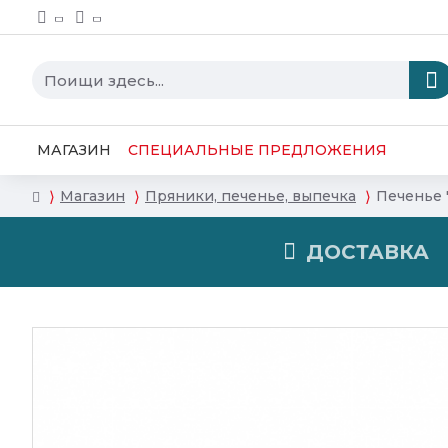
МАГАЗИН
СПЕЦИАЛЬНЫЕ ПРЕДЛОЖЕНИЯ
Магазин
Пряники, печенье, выпечка
Печенье 
ДОСТАВКА