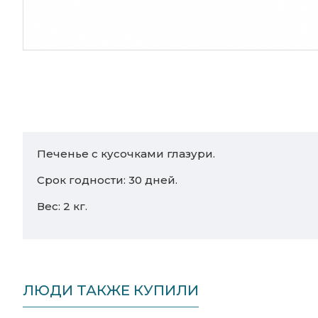
Печенье с кусочками глазури.
Срок годности: 30 дней.
Вес: 2 кг.
ЛЮДИ ТАКЖЕ КУПИЛИ