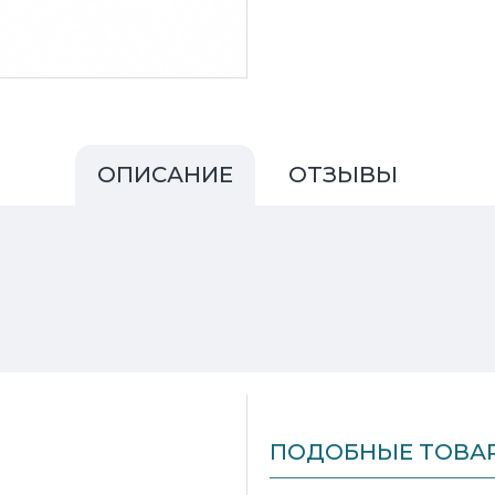
ОПИСАНИЕ
ОТЗЫВЫ
ПОДОБНЫЕ ТОВА