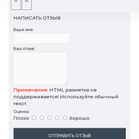
НАПИСАТЬ ОТЗЫВ
Ваше имя:
Ваш отзыв:
Примечание:
HTML разметка не
поддерживается! Используйте обычный
текст.
Оценка:
Плохо
Хорошо
ОТПРАВИТЬ ОТЗЫВ