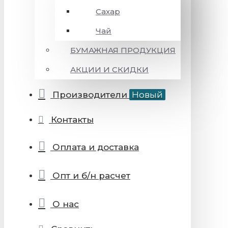
Сахар
Чай
БУМАЖНАЯ ПРОДУКЦИЯ
АКЦИИ И СКИДКИ
Производители
Новый
Контакты
Оплата и доставка
Опт и б/н расчет
О нас