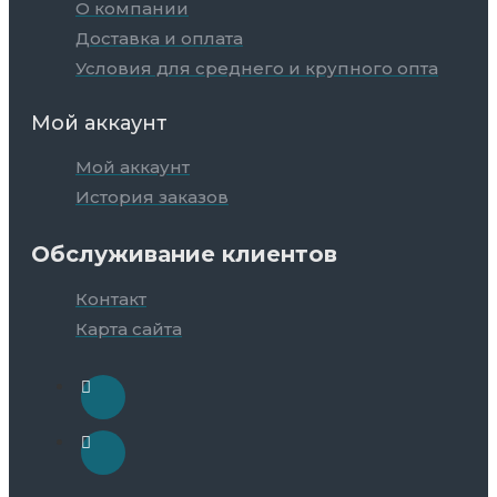
О компании
Доставка и оплата
Условия для среднего и крупного опта
Мой аккаунт
Мой аккаунт
История заказов
Обслуживание клиентов
Контакт
Карта сайта