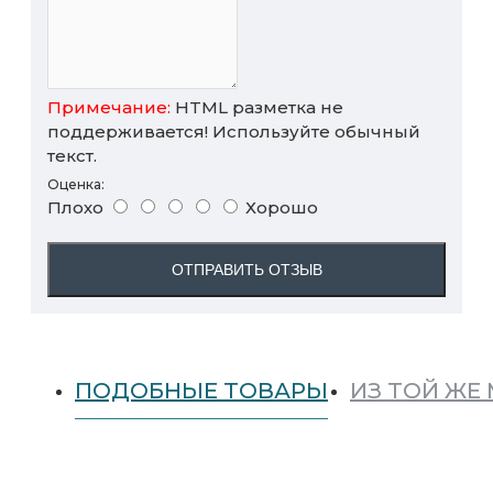
Примечание:
HTML разметка не
поддерживается! Используйте обычный
текст.
Оценка:
Плохо
Хорошо
ОТПРАВИТЬ ОТЗЫВ
ПОДОБНЫЕ ТОВАРЫ
ИЗ ТОЙ ЖЕ