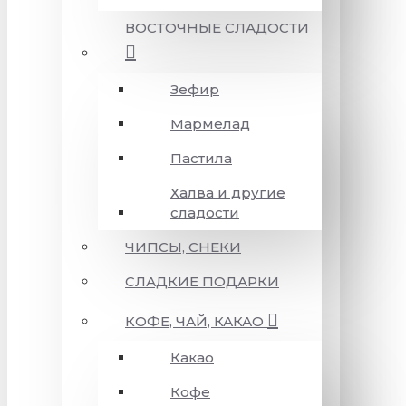
ВОСТОЧНЫЕ СЛАДОСТИ
Зефир
Мармелад
Пастила
Халва и другие
сладости
ЧИПСЫ, СНЕКИ
СЛАДКИЕ ПОДАРКИ
КОФЕ, ЧАЙ, КАКАО
Какао
Кофе