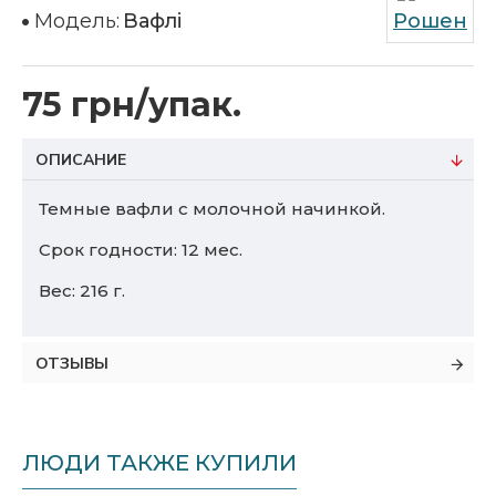
Модель:
Вафлі
Рошен
75 грн/упак.
ОПИСАНИЕ
Темные вафли с молочной начинкой.
Срок годности: 12 мес.
Вес: 216 г.
ОТЗЫВЫ
ЛЮДИ ТАКЖЕ КУПИЛИ