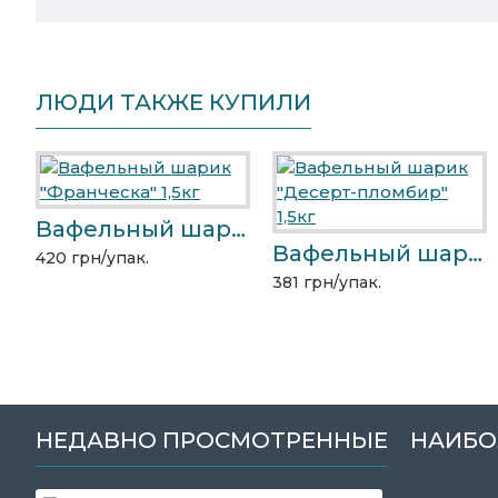
ЛЮДИ ТАКЖЕ КУПИЛИ
Вафельный шарик "Франческа" 1,5кг
Вафельный шарик "Десерт-пломбир" 1,5кг
420 грн/упак.
381 грн/упак.
НЕДАВНО ПРОСМОТРЕННЫЕ
НАИБО