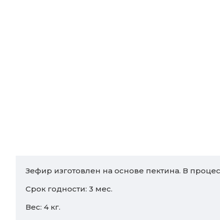
Зефир изготовлен на основе пектина. В проце
Срок годности: 3 мес.
Вес: 4 кг.