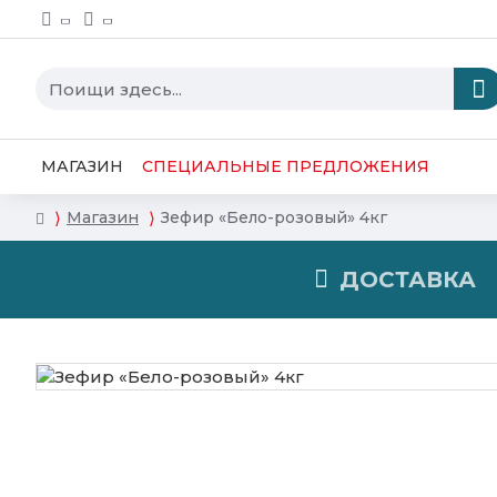
МАГАЗИН
СПЕЦИАЛЬНЫЕ ПРЕДЛОЖЕНИЯ
Магазин
Зефир «Бело-розовый» 4кг
ДОСТАВКА