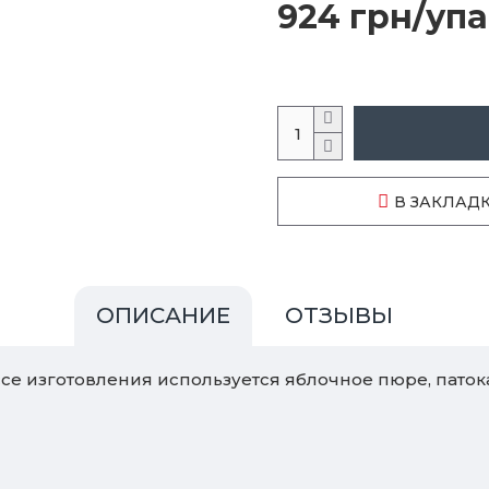
924 грн/упа
В ЗАКЛАД
ОПИСАНИЕ
ОТЗЫВЫ
ссе изготовления используется яблочное пюре, паток