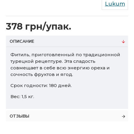
Lukum
378 грн/упак.
ОПИСАНИЕ
Фитиль, приготовленный по традиционной
турецкой рецептуре. Эта сладость
совмещает в себе всю энергию ореха и
сочность фруктов и ягод.
Срок годности: 180 дней.
Вес: 1,5 кг.
ОТЗЫВЫ