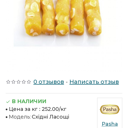
0 отзывов
-
Написать отзыв
В НАЛИЧИИ
Цена за кг :
252.00/кг
Модель:
Східні Ласощі
Pasha