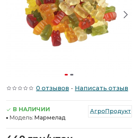
0 отзывов
-
Написать отзыв
В НАЛИЧИИ
АгроПродукт
Модель:
Мармелад