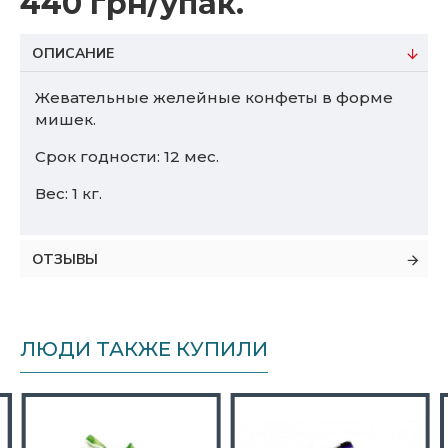
440 грн/упак.
ОПИСАНИЕ
Жевательные желейные конфеты в форме
мишек.
Срок годности: 12 мес.
Вес: 1 кг.
ОТЗЫВЫ
ЛЮДИ ТАКЖЕ КУПИЛИ