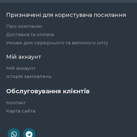
Призначені для користувача посилання
Про компанію
Доставка та оплата
Умови для середнього та великого опту
Мій аккаунт
Мій аккаунт
Історія замовлень
Обслуговування клієнтів
Контакт
Карта сайта