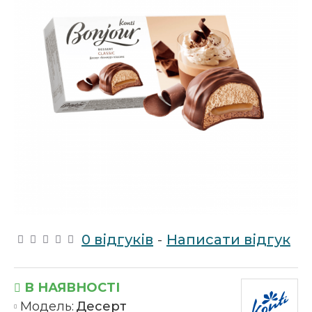
0 відгуків
-
Написати відгук
В НАЯВНОСТІ
Модель:
Десерт