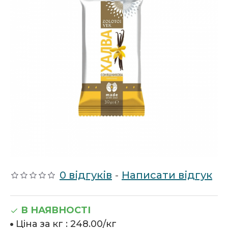
0 відгуків
-
Написати відгук
В НАЯВНОСТІ
Ціна за кг :
248.00/кг