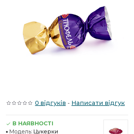
0 відгуків
-
Написати відгук
В НАЯВНОСТІ
Модель:
Цукерки