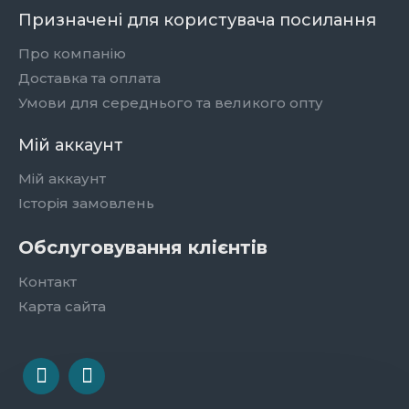
Призначені для користувача посилання
Про компанію
Доставка та оплата
Умови для середнього та великого опту
Мій аккаунт
Мій аккаунт
Історія замовлень
Обслуговування клієнтів
Контакт
Карта сайта