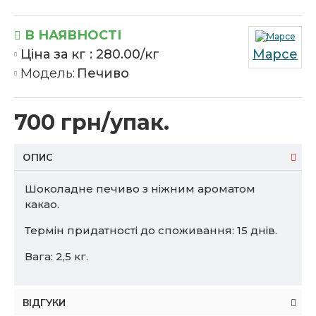
В НАЯВНОСТІ
Ціна за кг :
280.00/кг
Марсе
Модель:
Печиво
700 грн/упак.
ОПИС
Шоколадне печиво з ніжним ароматом
какао.
Термін придатності до споживання: 15 днів.
Вага: 2,5 кг.
ВІДГУКИ