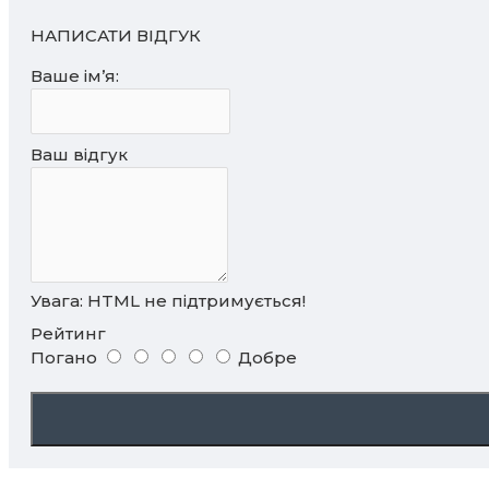
НАПИСАТИ ВІДГУК
Ваше ім’я:
Ваш відгук
Увага:
HTML не підтримується!
Рейтинг
Погано
Добре