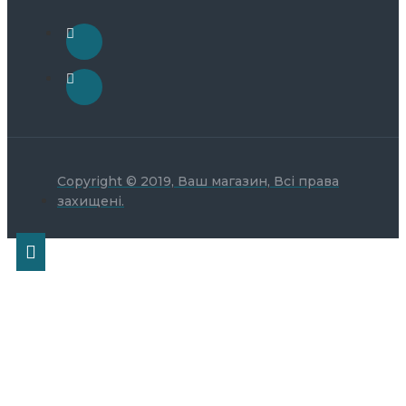
Copyright © 2019, Ваш магазин, Всі права
захищені.