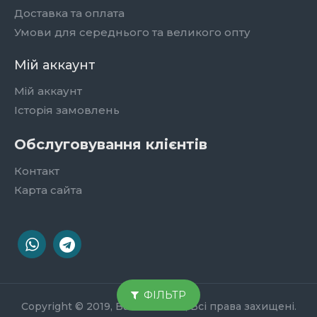
Доставка та оплата
Умови для середнього та великого опту
Мій аккаунт
Мій аккаунт
Історія замовлень
Обслуговування клієнтів
Контакт
Карта сайта
ФІЛЬТР
Copyright © 2019, Ваш магазин, Всі права захищені.